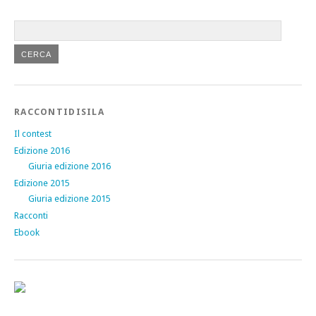
RACCONTIDISILA
Il contest
Edizione 2016
Giuria edizione 2016
Edizione 2015
Giuria edizione 2015
Racconti
Ebook